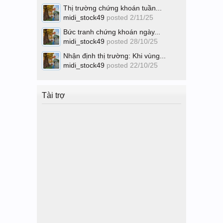
Thị trường chứng khoán tuần...
midi_stock49
posted
2/11/25
Bức tranh chứng khoán ngày...
midi_stock49
posted
28/10/25
Nhận định thị trường: Khi vùng...
midi_stock49
posted
22/10/25
Tài trợ