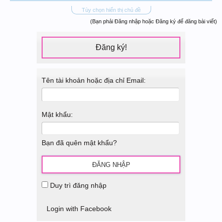
Tùy chọn hiển thị chủ đề
(Bạn phải Đăng nhập hoặc Đăng ký để đăng bài viết)
Đăng ký!
Tên tài khoản hoặc địa chỉ Email:
Mật khẩu:
Bạn đã quên mật khẩu?
Duy trì đăng nhập
Login with Facebook