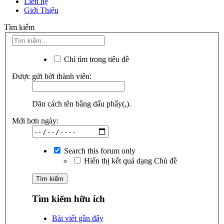
Liên hệ
Giới Thiệu
Tìm kiếm
Chỉ tìm trong tiêu đề
Được gửi bởi thành viên:
Dãn cách tên bằng dấu phẩy(,).
Mới hơn ngày:
Search this forum only
Hiển thị kết quả dạng Chủ đề
Tìm kiếm hữu ích
Bài viết gần đây