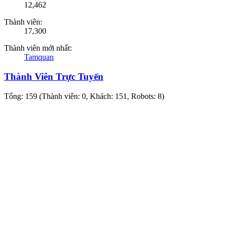
12,462
Thành viên:
17,300
Thành viên mới nhất:
Tamquan
Thành Viên Trực Tuyến
Tổng: 159 (Thành viên: 0, Khách: 151, Robots: 8)