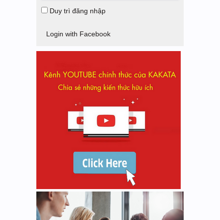
Duy trì đăng nhập
Login with Facebook