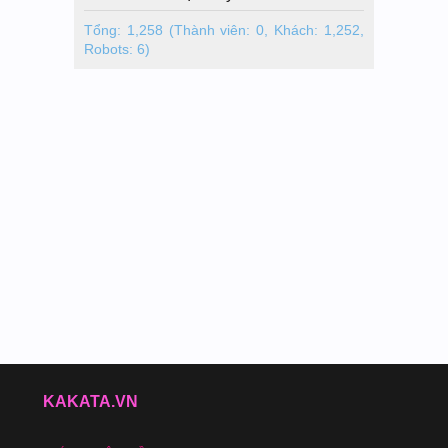
Tổng: 1,258 (Thành viên: 0, Khách: 1,252,
Robots: 6)
KAKATA.VN