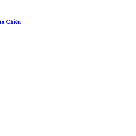
ảo Chiều