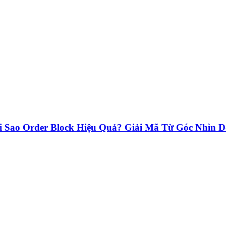
 Sao Order Block Hiệu Quả? Giải Mã Từ Góc Nhìn D