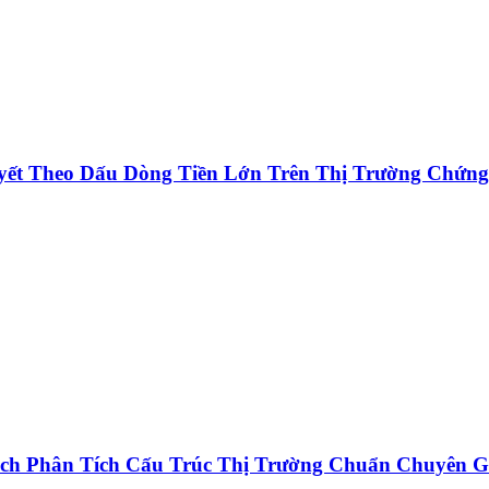
ết Theo Dấu Dòng Tiền Lớn Trên Thị Trường Chứng
ch Phân Tích Cấu Trúc Thị Trường Chuẩn Chuyên G