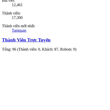
Bài viết:
12,461
Thành viên:
17,300
Thành viên mới nhất:
Tamquan
Thành Viên Trực Tuyến
Tổng: 96 (Thành viên: 0, Khách: 87, Robots: 9)