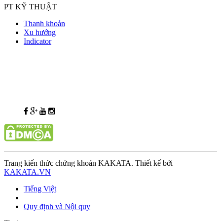
PT KỸ THUẬT
Thanh khoản
Xu hướng
Indicator
Trang kiến thức chứng khoán KAKATA. Thiết kế bởi
KAKATA.VN
Tiếng Việt
Quy định và Nội quy