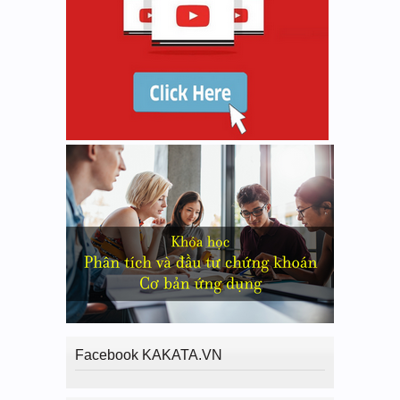
Facebook KAKATA.VN