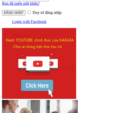
Bạn đã quên mật khẩu?
Duy trì đăng nhập
Login with Facebook