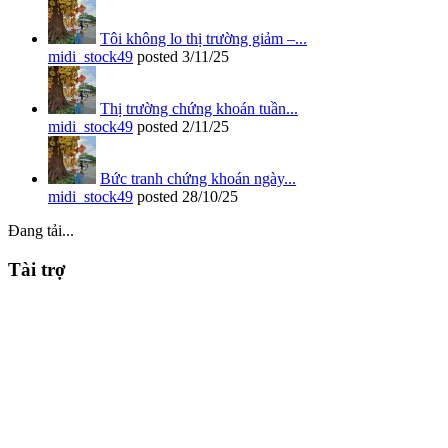
Tôi không lo thị trường giảm –...
midi_stock49
posted
3/11/25
Thị trường chứng khoán tuần...
midi_stock49
posted
2/11/25
Bức tranh chứng khoán ngày...
midi_stock49
posted
28/10/25
Đang tải...
Tài trợ