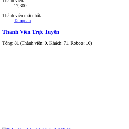
Thành viên:
17,300
Thành viên mới nhất:
Tamquan
Thành Viên Trực Tuyến
Tổng: 81 (Thành viên: 0, Khách: 71, Robots: 10)