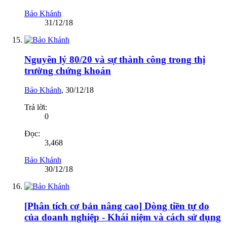
Bảo Khánh
31/12/18
Nguyên lý 80/20 và sự thành công trong thị
trường chứng khoán
Bảo Khánh
,
30/12/18
Trả lời:
0
Đọc:
3,468
Bảo Khánh
30/12/18
[Phân tích cơ bản nâng cao] Dòng tiền tự do
của doanh nghiệp - Khái niệm và cách sử dụng