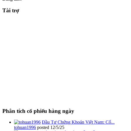
Tài trợ
Phân tích cổ phiếu hàng ngày
Đầu Tư Chứng Khoán Việt Nam: Cổ...
tohuan1996
posted
12/5/25