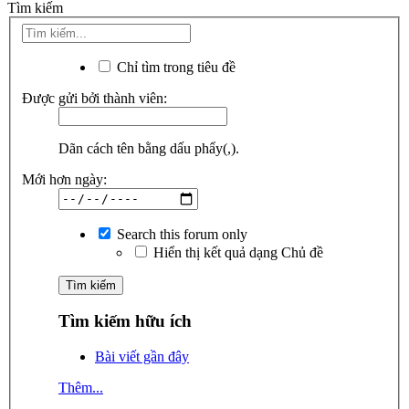
Tìm kiếm
Chỉ tìm trong tiêu đề
Được gửi bởi thành viên:
Dãn cách tên bằng dấu phẩy(,).
Mới hơn ngày:
Search this forum only
Hiển thị kết quả dạng Chủ đề
Tìm kiếm hữu ích
Bài viết gần đây
Thêm...