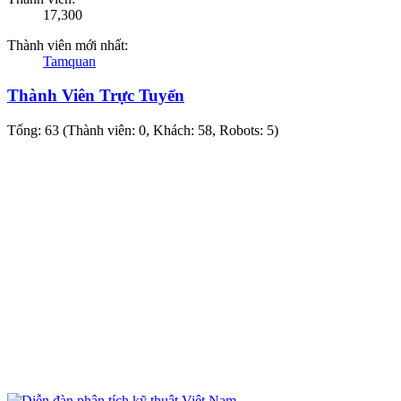
17,300
Thành viên mới nhất:
Tamquan
Thành Viên Trực Tuyến
Tổng: 63 (Thành viên: 0, Khách: 58, Robots: 5)