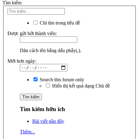
Tìm kiếm
Chỉ tìm trong tiêu đề
Được gửi bởi thành viên:
Dãn cách tên bằng dấu phẩy(,).
Mới hơn ngày:
Search this forum only
Hiển thị kết quả dạng Chủ đề
Tìm kiếm hữu ích
Bài viết gần đây
Thêm...