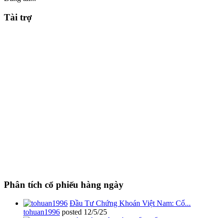
Tài trợ
Phân tích cổ phiếu hàng ngày
Đầu Tư Chứng Khoán Việt Nam: Cổ...
tohuan1996
posted
12/5/25