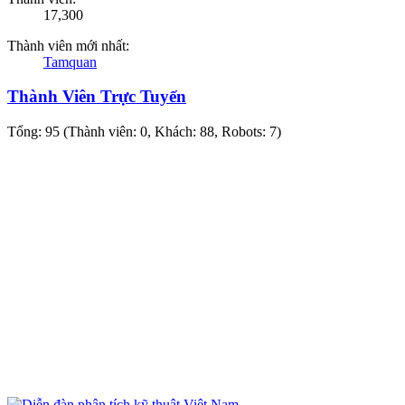
17,300
Thành viên mới nhất:
Tamquan
Thành Viên Trực Tuyến
Tổng: 95 (Thành viên: 0, Khách: 88, Robots: 7)