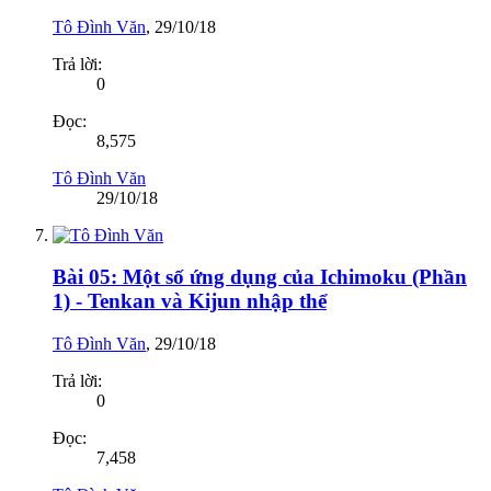
Tô Đình Văn
,
29/10/18
Trả lời:
0
Đọc:
8,575
Tô Đình Văn
29/10/18
Bài 05: Một số ứng dụng của Ichimoku (Phần
1) - Tenkan và Kijun nhập thể
Tô Đình Văn
,
29/10/18
Trả lời:
0
Đọc:
7,458