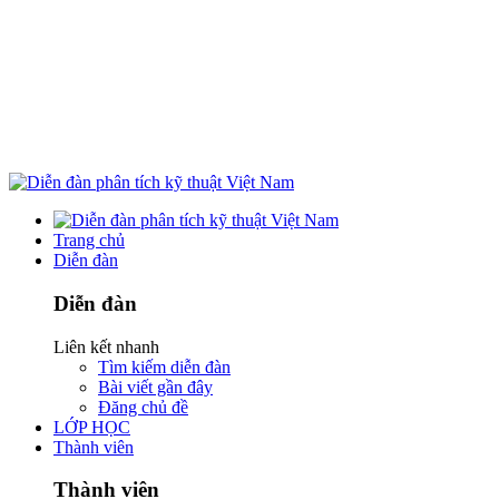
Trang chủ
Diễn đàn
Diễn đàn
Liên kết nhanh
Tìm kiếm diễn đàn
Bài viết gần đây
Đăng chủ đề
LỚP HỌC
Thành viên
Thành viên