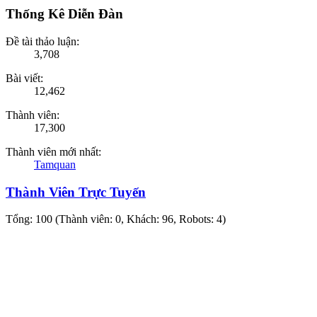
Thống Kê Diễn Đàn
Đề tài thảo luận:
3,708
Bài viết:
12,462
Thành viên:
17,300
Thành viên mới nhất:
Tamquan
Thành Viên Trực Tuyến
Tổng: 100 (Thành viên: 0, Khách: 96, Robots: 4)