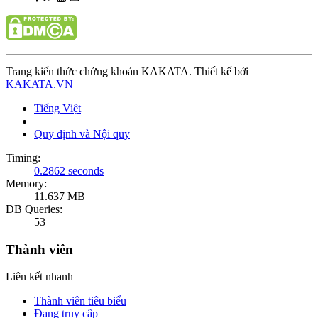
Trang kiến thức chứng khoán KAKATA. Thiết kế bởi
KAKATA.VN
Tiếng Việt
Quy định và Nội quy
Timing:
0.2862 seconds
Memory:
11.637 MB
DB Queries:
53
Thành viên
Liên kết nhanh
Thành viên tiêu biểu
Đang truy cập