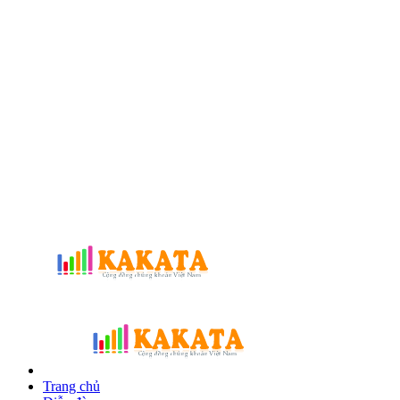
Trang chủ