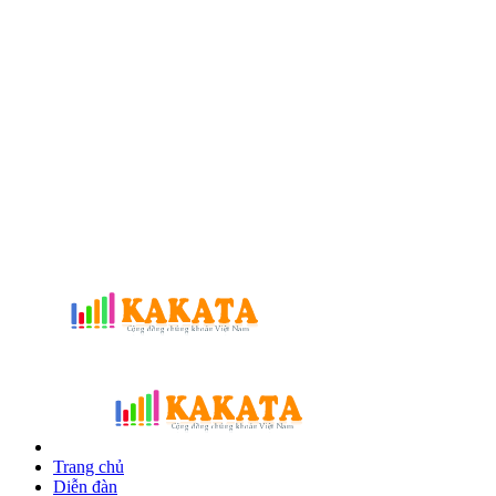
Trang chủ
Diễn đàn