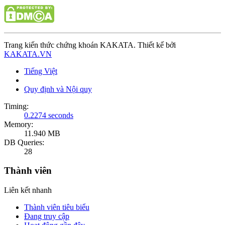
Trang kiến thức chứng khoán KAKATA. Thiết kế bởi
KAKATA.VN
Tiếng Việt
Quy định và Nội quy
Timing:
0.2274 seconds
Memory:
11.940 MB
DB Queries:
28
Thành viên
Liên kết nhanh
Thành viên tiêu biểu
Đang truy cập