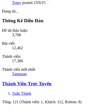
Tomy
posted
23/9/25
Đang tải...
Thống Kê Diễn Đàn
Đề tài thảo luận:
3,708
Bài viết:
12,462
Thành viên:
17,300
Thành viên mới nhất:
Tamquan
Thành Viên Trực Tuyến
Tuấn Thành
Tổng: 121 (Thành viên: 1, Khách: 112, Robots: 8)