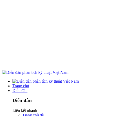
Trang chủ
Diễn đàn
Diễn đàn
Liên kết nhanh
Đăng chủ đề