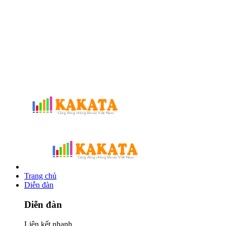
Trang chủ
Diễn đàn
Diễn đàn
Liên kết nhanh