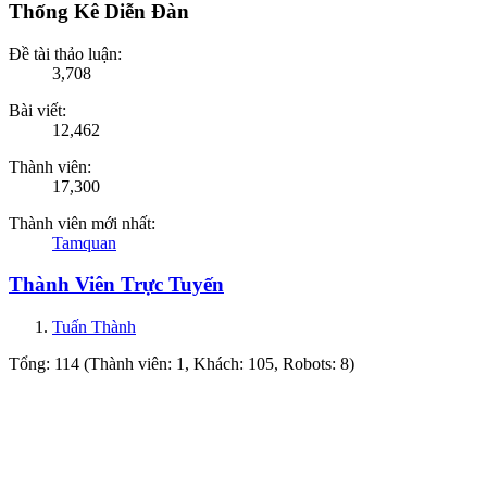
Thống Kê Diễn Đàn
Đề tài thảo luận:
3,708
Bài viết:
12,462
Thành viên:
17,300
Thành viên mới nhất:
Tamquan
Thành Viên Trực Tuyến
Tuấn Thành
Tổng: 114 (Thành viên: 1, Khách: 105, Robots: 8)