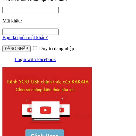
Mật khẩu:
Bạn đã quên mật khẩu?
Duy trì đăng nhập
Login with Facebook