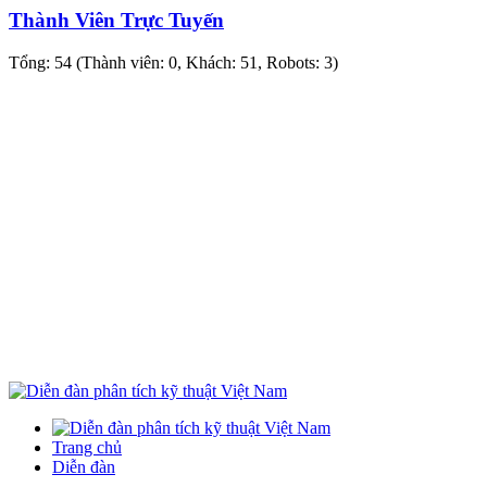
Thành Viên Trực Tuyến
Tổng: 54 (Thành viên: 0, Khách: 51, Robots: 3)
Trang chủ
Diễn đàn