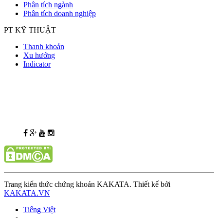
Phân tích ngành
Phân tích doanh nghiệp
PT KỸ THUẬT
Thanh khoản
Xu hướng
Indicator
Trang kiến thức chứng khoán KAKATA. Thiết kế bởi
KAKATA.VN
Tiếng Việt