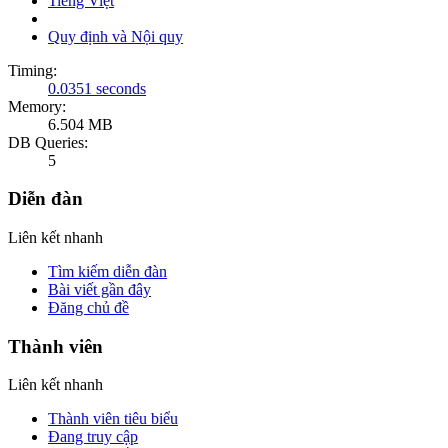
Tiếng Việt
Quy định và Nội quy
Timing:
0.0351 seconds
Memory:
6.504 MB
DB Queries:
5
Diễn đàn
Liên kết nhanh
Tìm kiếm diễn đàn
Bài viết gần đây
Đăng chủ đề
Thành viên
Liên kết nhanh
Thành viên tiêu biểu
Đang truy cập