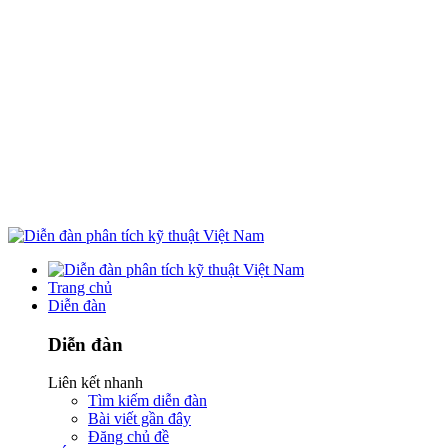
Trang chủ
Diễn đàn
Diễn đàn
Liên kết nhanh
Tìm kiếm diễn đàn
Bài viết gần đây
Đăng chủ đề