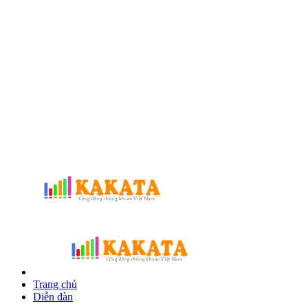
Trang chủ
Diễn đàn