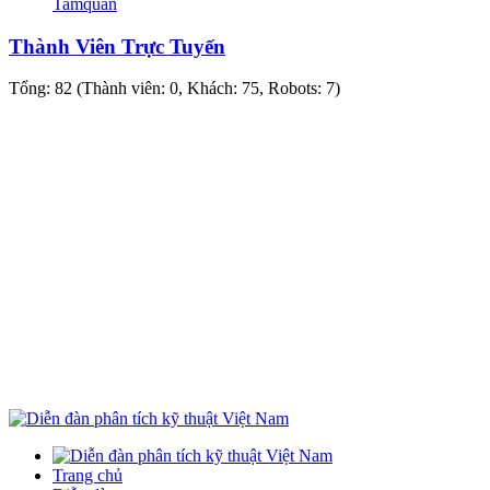
Tamquan
Thành Viên Trực Tuyến
Tổng: 82 (Thành viên: 0, Khách: 75, Robots: 7)
Trang chủ