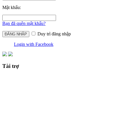
Mật khẩu:
Bạn đã quên mật khẩu?
Duy trì đăng nhập
Login with Facebook
Tài trợ