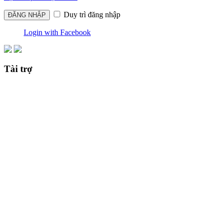
Duy trì đăng nhập
Login with Facebook
Tài trợ