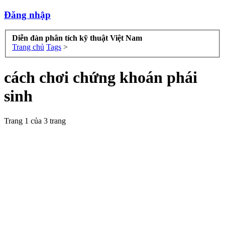
Đăng nhập
Diễn đàn phân tích kỹ thuật Việt Nam
Trang chủ
Tags
>
cách chơi chứng khoán phái
sinh
Trang 1 của 3 trang