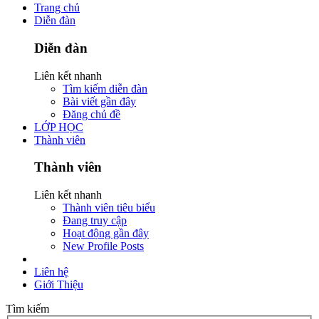
Trang chủ
Diễn đàn
Diễn đàn
Liên kết nhanh
Tìm kiếm diễn đàn
Bài viết gần đây
Đăng chủ đề
LỚP HỌC
Thành viên
Thành viên
Liên kết nhanh
Thành viên tiêu biểu
Đang truy cập
Hoạt động gần đây
New Profile Posts
Liên hệ
Giới Thiệu
Tìm kiếm