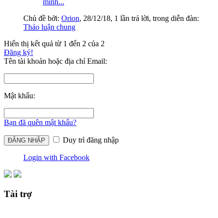
mình...
Chủ đề bởi:
Orion
,
28/12/18
, 1 lần trả lời, trong diễn đàn:
Thảo luận chung
Hiển thị kết quả từ 1 đến 2 của 2
Đăng ký!
Tên tài khoản hoặc địa chỉ Email:
Mật khẩu:
Bạn đã quên mật khẩu?
Duy trì đăng nhập
Login with Facebook
Tài trợ