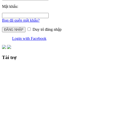
Mật khẩu:
Bạn đã quên mật khẩu?
Duy trì đăng nhập
Login with Facebook
Tài trợ