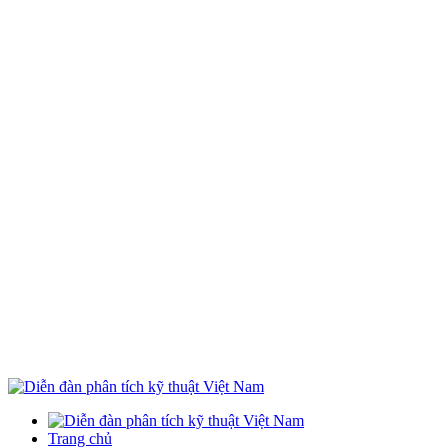
Trang chủ