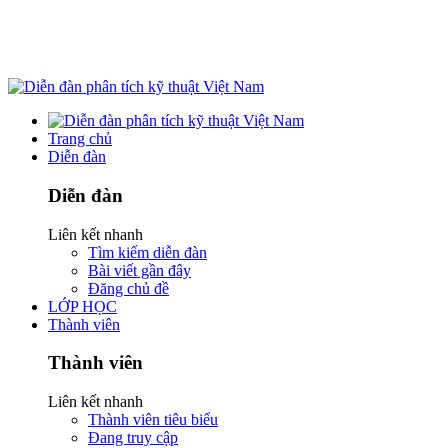
Trang chủ
Diễn đàn
Diễn đàn
Liên kết nhanh
Tìm kiếm diễn đàn
Bài viết gần đây
Đăng chủ đề
LỚP HỌC
Thành viên
Thành viên
Liên kết nhanh
Thành viên tiêu biểu
Đang truy cập