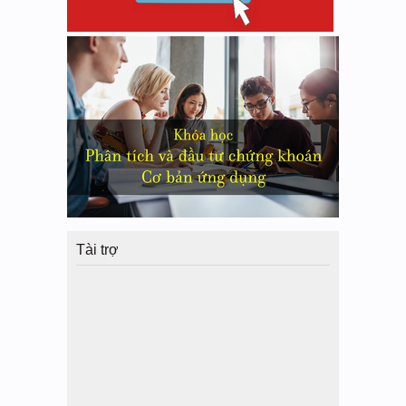
Tài trợ