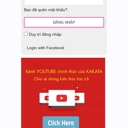
Bạn đã quên mật khẩu?
Duy trì đăng nhập
Login with Facebook