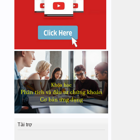
Tài trợ