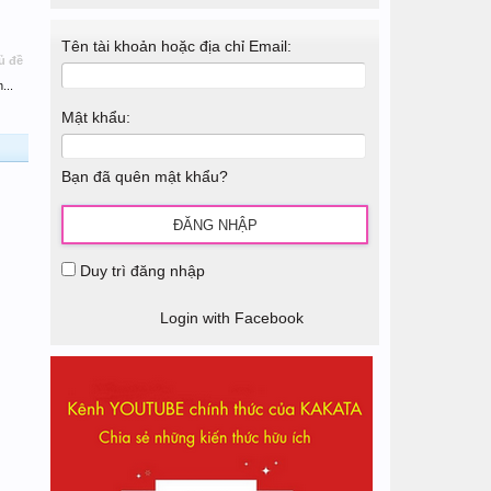
Tên tài khoản hoặc địa chỉ Email:
ủ đề
...
Mật khẩu:
Bạn đã quên mật khẩu?
Duy trì đăng nhập
Login with Facebook