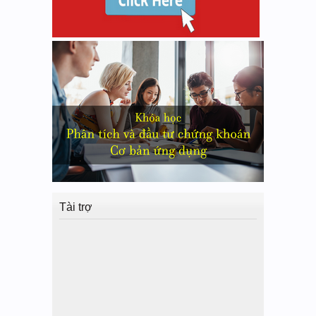
Tài trợ