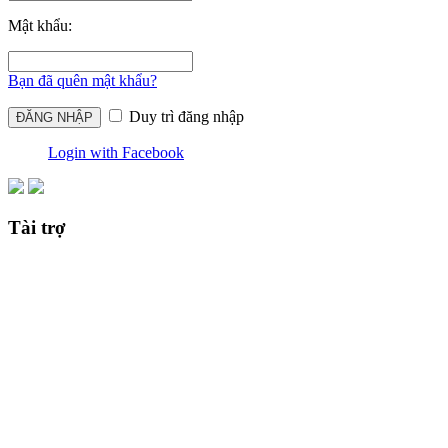
Mật khẩu:
Bạn đã quên mật khẩu?
Duy trì đăng nhập
Login with Facebook
Tài trợ