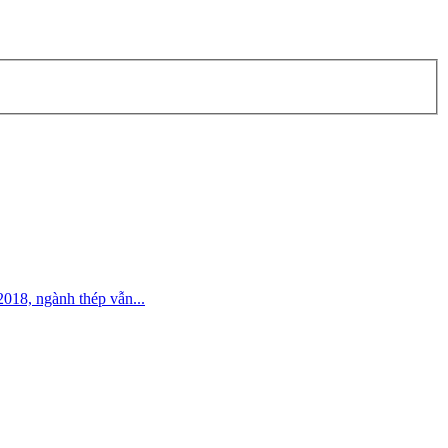
018, ngành thép vẫn...