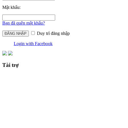
Mật khẩu:
Bạn đã quên mật khẩu?
Duy trì đăng nhập
Login with Facebook
Tài trợ