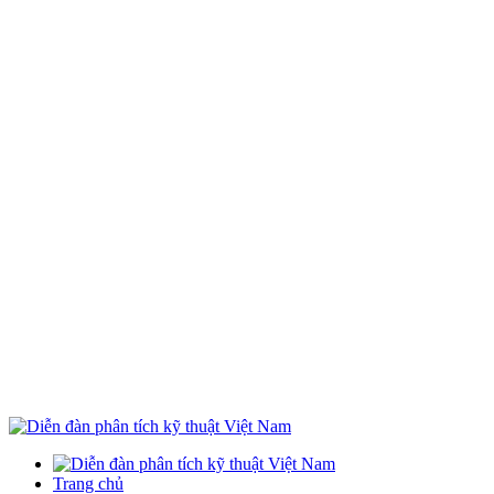
Trang chủ