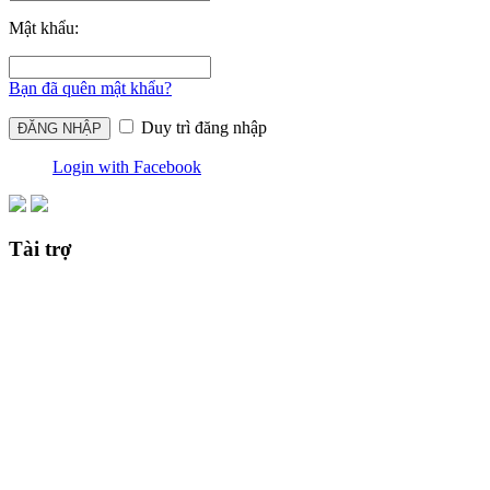
Mật khẩu:
Bạn đã quên mật khẩu?
Duy trì đăng nhập
Login with Facebook
Tài trợ