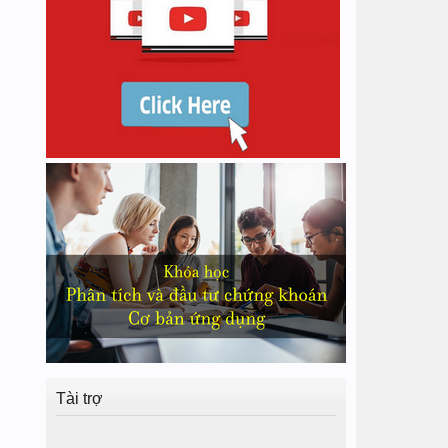
Tài trợ