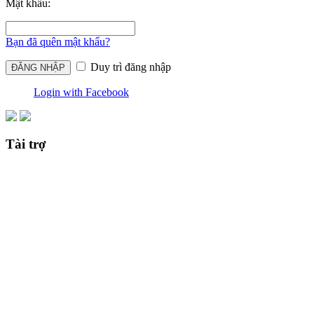
Mật khẩu:
Bạn đã quên mật khẩu?
Duy trì đăng nhập
Login with Facebook
Tài trợ