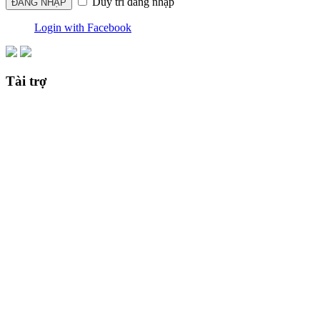
Duy trì đăng nhập
Login with Facebook
Tài trợ