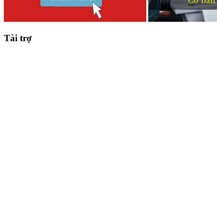
Tài trợ