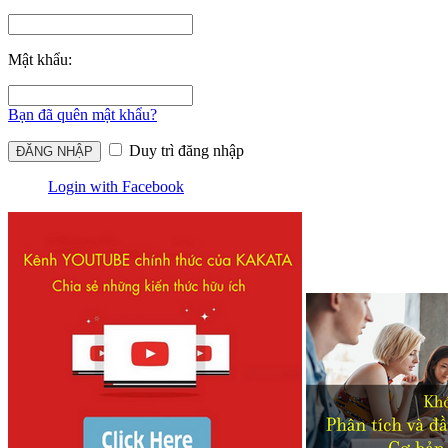
Mật khẩu:
Bạn đã quên mật khẩu?
Duy trì đăng nhập
Login with Facebook