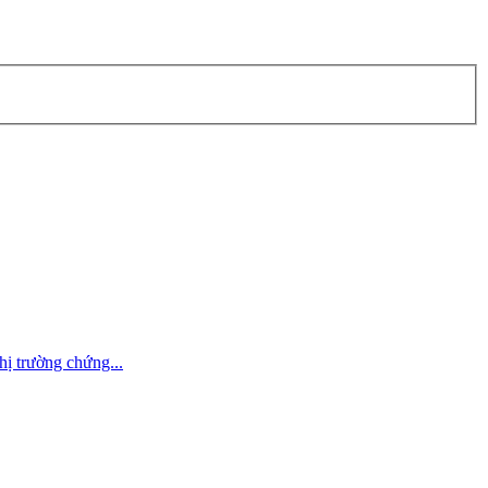
hị trường chứng...