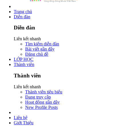
Trang chủ
Diễn đàn
Diễn đàn
Liên kết nhanh
Tìm kiếm diễn đàn
Bài viết gần đây
Đăng chủ đề
LỚP HỌC
Thành viên
Thành viên
Liên kết nhanh
Thành viên tiêu biểu
Đang truy cập
Hoạt động gần đây
New Profile Posts
Liên hệ
Giới Thiệu