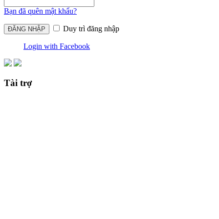
Bạn đã quên mật khẩu?
Duy trì đăng nhập
Login with Facebook
Tài trợ