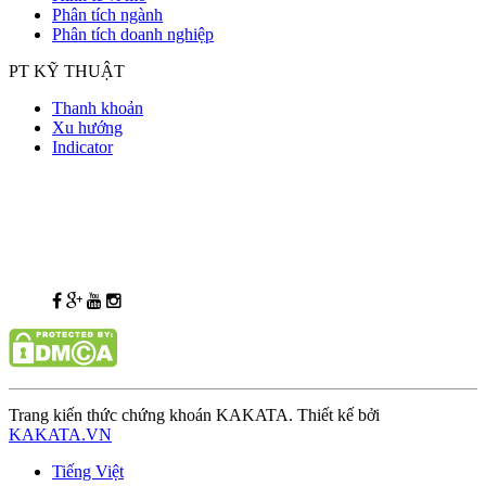
Phân tích ngành
Phân tích doanh nghiệp
PT KỸ THUẬT
Thanh khoản
Xu hướng
Indicator
Trang kiến thức chứng khoán KAKATA. Thiết kế bởi
KAKATA.VN
Tiếng Việt