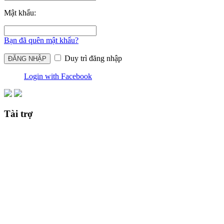
Mật khẩu:
Bạn đã quên mật khẩu?
Duy trì đăng nhập
Login with Facebook
Tài trợ