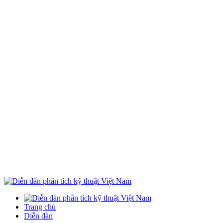
Trang chủ
Diễn đàn