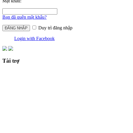
Mật khẩu:
Bạn đã quên mật khẩu?
Duy trì đăng nhập
Login with Facebook
Tài trợ