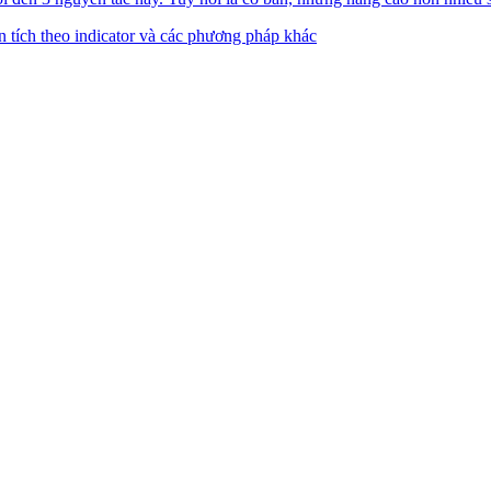
n tích theo indicator và các phương pháp khác