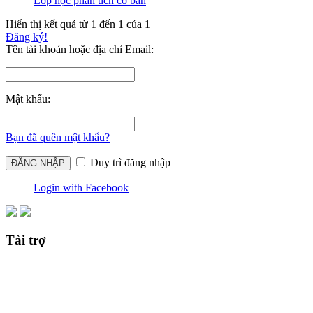
Lớp học phân tích cơ bản
Hiển thị kết quả từ 1 đến 1 của 1
Đăng ký!
Tên tài khoản hoặc địa chỉ Email:
Mật khẩu:
Bạn đã quên mật khẩu?
Duy trì đăng nhập
Login with Facebook
Tài trợ