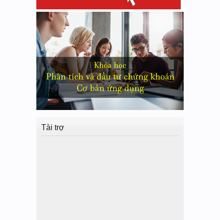
Tài trợ