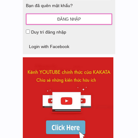
Bạn đã quên mật khẩu?
Duy trì đăng nhập
Login with Facebook