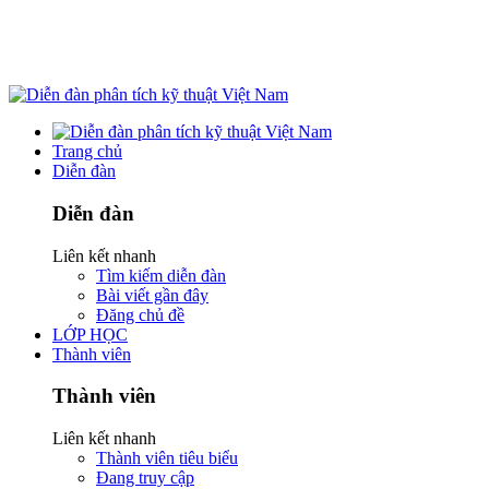
Trang chủ
Diễn đàn
Diễn đàn
Liên kết nhanh
Tìm kiếm diễn đàn
Bài viết gần đây
Đăng chủ đề
LỚP HỌC
Thành viên
Thành viên
Liên kết nhanh
Thành viên tiêu biểu
Đang truy cập