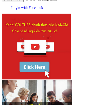
Login with Facebook