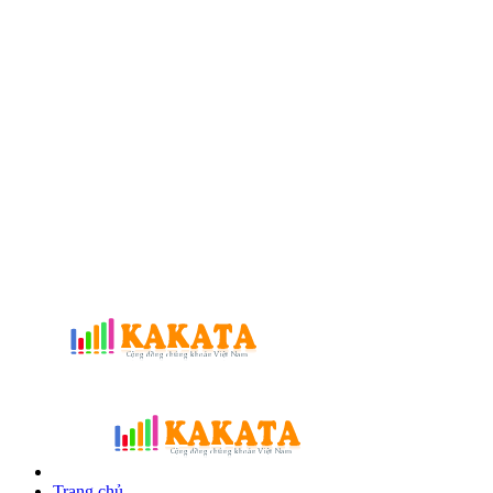
Trang chủ