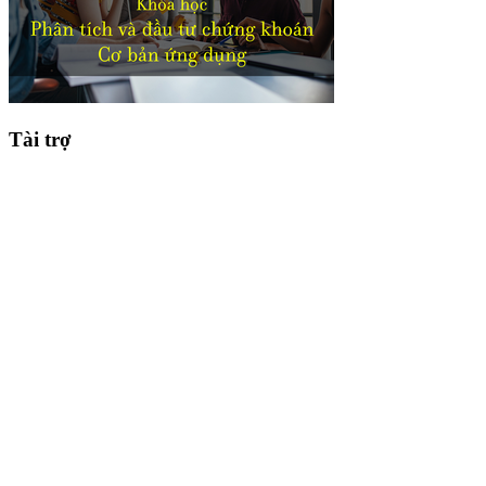
Tài trợ