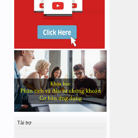
Tài trợ