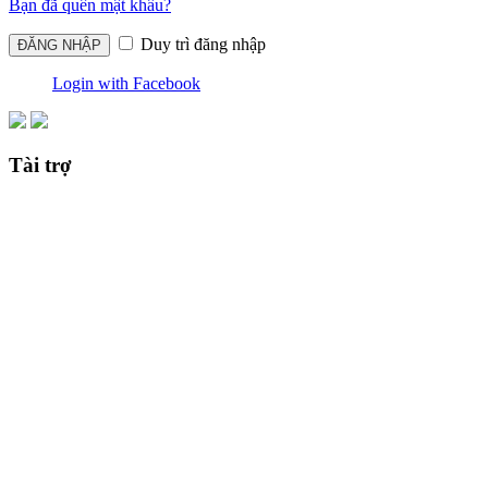
Bạn đã quên mật khẩu?
Duy trì đăng nhập
Login with Facebook
Tài trợ