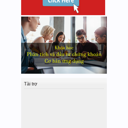
Tài trợ