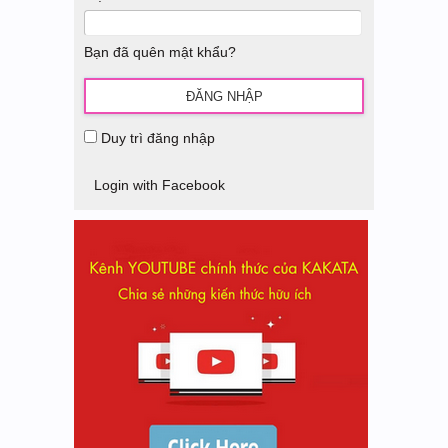
Bạn đã quên mật khẩu?
Duy trì đăng nhập
Login with Facebook