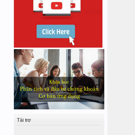
Tài trợ